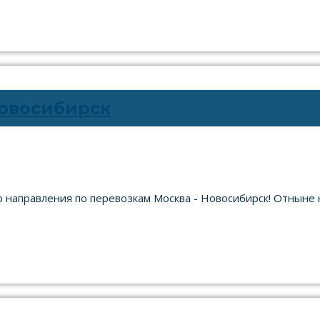
Новосибирск
 направления по перевозкам Москва - Новосибирск! Отныне 