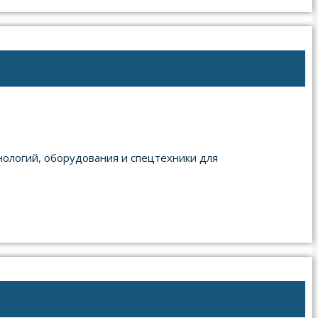
ологий, оборудования и спецтехники для