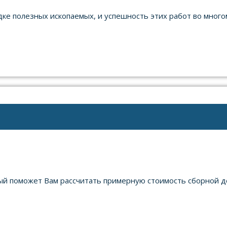
ке полезных ископаемых, и успешность этих работ во много
рый поможет Вам рассчитать примерную стоимость сборной д