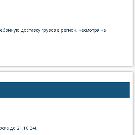
ребойную доставку грузов в регион, несмотря на
а до 21.10.24!...