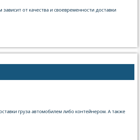
м зависит от качества и своевременности доставки
оставки груза автомобилем либо контейнером. А также