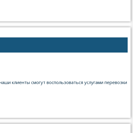
наши клиенты смогут воспользоваться услугами перевозки