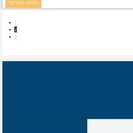
Читать далее
1
2
3