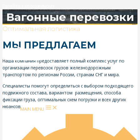
Перейти к содержимому
Вагонные перевозки
Оптимальная логистика
МЫ ПРЕДЛАГАЕМ
Наша компания предоставляет полный комплекс услуг по
организации перевозок грузов железнодорожным
транспортом по регионам России, странам СНГ и мира.
Специалисты помогут определиться с выбором подходящего
подвижного состава, вариантом размещения, способа
фиксации груза, оптимальных схем погрузки и всех других
нюансов.
MAIN MENU