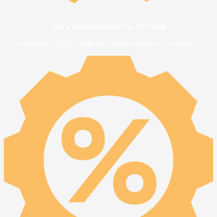
100% СОХРАННОСТЬ ГРУЗОВ
отношение к грузу позволяет гарантировать сохранность