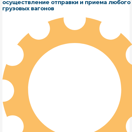
осуществление отправки и приема любого
грузовых вагонов