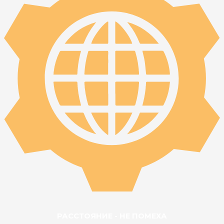
РАССТОЯНИЕ - НЕ ПОМЕХА