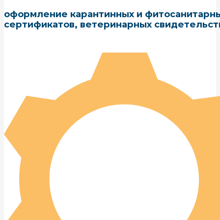
оформление карантинных и фитосанитарн
сертификатов, ветеринарных свидетельст