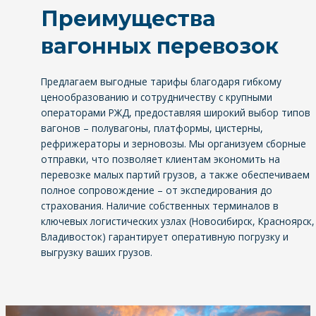
Преимущества
вагонных перевозок
Предлагаем выгодные тарифы благодаря гибкому
ценообразованию и сотрудничеству с крупными
операторами РЖД, предоставляя широкий выбор типов
вагонов – полувагоны, платформы, цистерны,
рефрижераторы и зерновозы. Мы организуем сборные
отправки, что позволяет клиентам экономить на
перевозке малых партий грузов, а также обеспечиваем
полное сопровождение – от экспедирования до
страхования. Наличие собственных терминалов в
ключевых логистических узлах (Новосибирск, Красноярск,
Владивосток) гарантирует оперативную погрузку и
выгрузку ваших грузов.