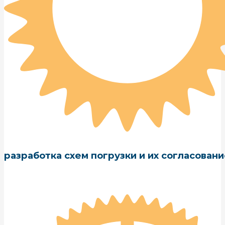
разработка схем погрузки и их согласован