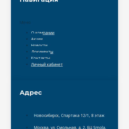
Меню
О компании
Акции
Новости
Документы
Контакты
Личный кабинет
Адрес
Новосибирск, Спартака 12/1, 8 этаж
Москва, ул. Смольная, д. 2, БЦ Smola,