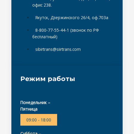
офис 238.
Якутск, Дзержинского 26/4, оф.703а
8-800-77-55-44-1 (звонок по РФ
бесплатный)
sibirtrans@siirtrans.com
Режим работы
Понедельник –
Пятница
09:00 - 18:00
Суббота –