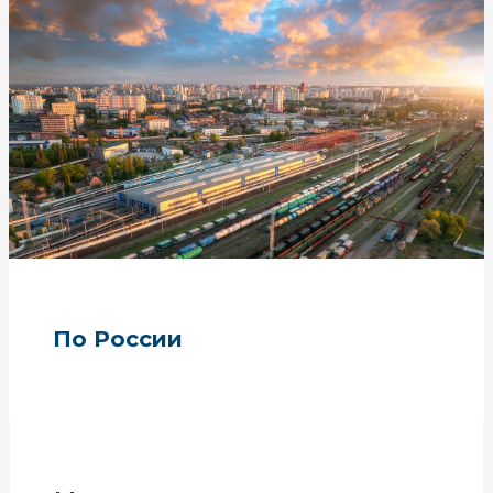
По России