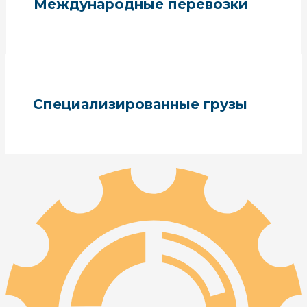
Международные перевозки
Специализированные грузы