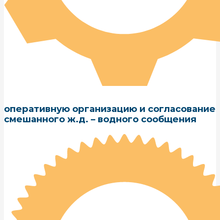
оперативную организацию и согласование
смешанного ж.д. – водного сообщения