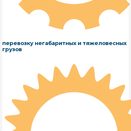
перевозку негабаритных и тяжеловесных
грузов