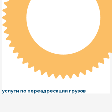
услуги по переадресации грузов